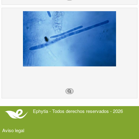
Ephytia - Todos derechos reservados - 2026
Aviso legal